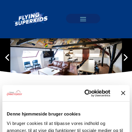
BOOK FAMILIEFERIE
Denne hjemmeside bruger cookies
Vi bruger cookies til at tilpasse vores indhold og
annoncer, til at vise dig funktioner til sociale medier og til